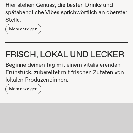
Hier stehen Genuss, die besten Drinks und
spätabendliche Vibes sprichwörtlich an oberster
Stelle.
Mehr anzeigen
FRISCH, LOKAL UND LECKER
Beginne deinen Tag mit einem vitalisierenden
Frühstück, zubereitet mit frischen Zutaten von
lokalen Produzent:innen.
Mehr anzeigen