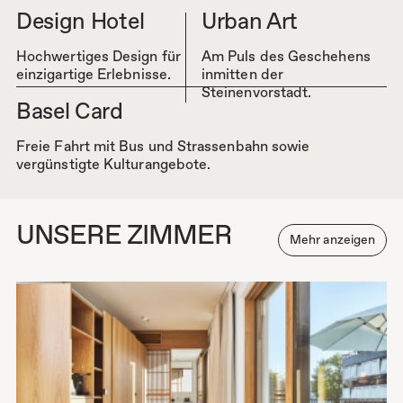
Design Hotel
Urban Art
Hochwertiges Design für
Am Puls des Geschehens
einzigartige Erlebnisse.
inmitten der
Steinenvorstadt.
Basel Card
Freie Fahrt mit Bus und Strassenbahn sowie
vergünstigte Kulturangebote.
UNSERE ZIMMER
Mehr anzeigen