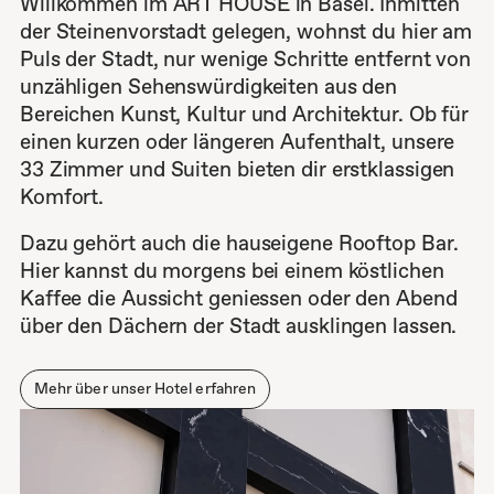
Willkommen im ART HOUSE in Basel. Inmitten
der Steinenvorstadt gelegen, wohnst du hier am
Puls der Stadt, nur wenige Schritte entfernt von
unzähligen Sehenswürdigkeiten aus den
Bereichen Kunst, Kultur und Architektur. Ob für
einen kurzen oder längeren Aufenthalt, unsere
33 Zimmer und Suiten bieten dir erstklassigen
Komfort.
Dazu gehört auch die hauseigene Rooftop Bar.
Hier kannst du morgens bei einem köstlichen
Kaffee die Aussicht geniessen oder den Abend
über den Dächern der Stadt ausklingen lassen.
Mehr über unser Hotel erfahren