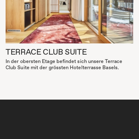
TERRACE CLUB SUITE
In der obersten Etage befindet sich unsere Terrace
Club Suite mit der grössten Hotelterrasse Basels.