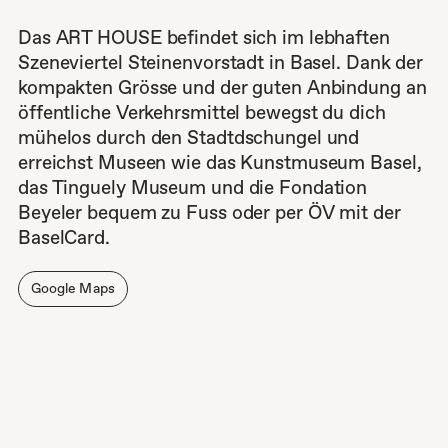
Das ART HOUSE befindet sich im lebhaften
Szeneviertel Steinenvorstadt in Basel. Dank der
kompakten Grösse und der guten Anbindung an
öffentliche Verkehrsmittel bewegst du dich
mühelos durch den Stadtdschungel und
erreichst Museen wie das Kunstmuseum Basel,
das Tinguely Museum und die Fondation
Beyeler bequem zu Fuss oder per ÖV mit der
BaselCard.
Google Maps