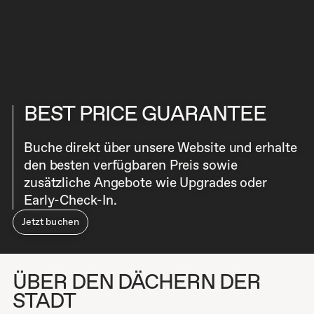
BEST PRICE GUARANTEE
Buche direkt über unsere Website und erhalte
den besten verfügbaren Preis sowie
zusätzliche Angebote wie Upgrades oder
Early-Check-In.
Jetzt buchen
ÜBER DEN DÄCHERN DER
STADT