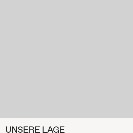
UNSERE LAGE