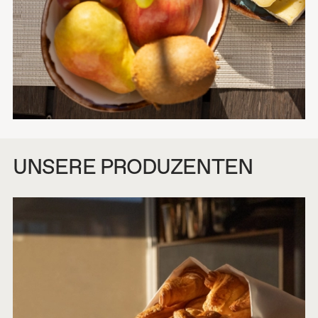
UNSERE PRODUZENTEN