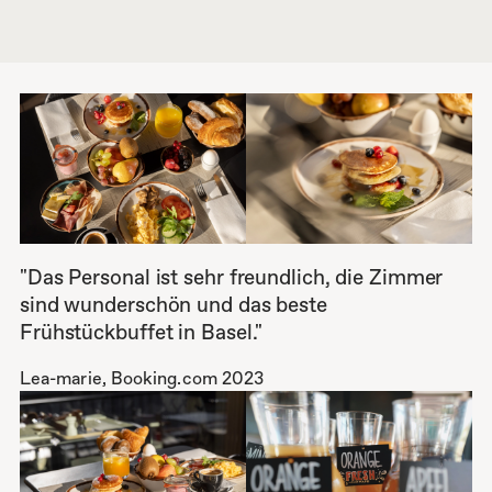
"Das Personal ist sehr freundlich, die Zimmer
sind wunderschön und das beste
Frühstückbuffet in Basel."
Lea-marie, Booking.com 2023