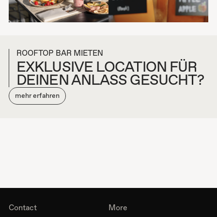
ROOFTOP BAR MIETEN
EXKLUSIVE LOCATION FÜR
DEINEN ANLASS GESUCHT?
mehr erfahren
Contact
More