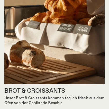
BROT & CROISSANTS
Unser Brot & Croissants kommen täglich frisch aus dem
Ofen von der Confiserie Beschle