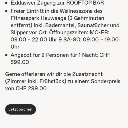
Exklusiver Zugang zur ROOFTOP BAR
Freier Eintritt in die Wellnesszone des
Fitnesspark Heuwaage (3 Gehminuten
entfernt) inkl. Bademantel, Saunatücher und
Slipper vor Ort. Öffnungszeiten: MO-FR:
08:00 – 22:00 Uhr & SA-SO: 09:00 – 19:00
Uhr
Angebot für 2 Personen für 1 Nacht: CHF
599.00
Gerne offerieren wir dir die Zusatznacht
(Zimmer inkl. Frühstück) zu einem Sonderpreis
von CHF 299.00
Jetzt buchen